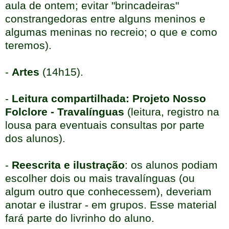
aula de ontem; evitar "brincadeiras"
constrangedoras entre alguns meninos e
algumas meninas no recreio; o que e como
teremos).
-
Artes
(14h15).
-
Leitura compartilhada: Projeto Nosso
Folclore - Travalínguas
(leitura, registro na
lousa para eventuais consultas por parte
dos alunos).
-
Reescrita e ilustração
: os alunos podiam
escolher dois ou mais travalínguas (ou
algum outro que conhecessem), deveriam
anotar e ilustrar - em grupos. Esse material
fará parte do livrinho do aluno.