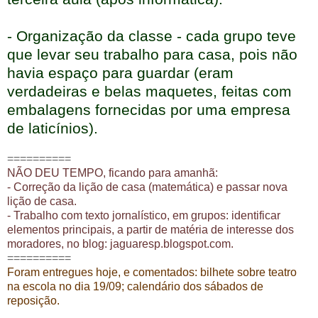
- Organização da classe - cada grupo teve
que levar seu trabalho para casa, pois não
havia espaço para guardar (eram
verdadeiras e belas maquetes, feitas com
embalagens fornecidas por uma empresa
de laticínios).
==========
NÃO DEU TEMPO, ficando para amanhã:
- Correção da lição de casa (matemática) e passar nova
lição de casa.
- Trabalho com texto jornalístico, em grupos: identificar
elementos principais, a partir de matéria de interesse dos
moradores, no blog: jaguaresp.blogspot.com.
==========
Foram entregues hoje, e comentados: bilhete sobre teatro
na escola no dia 19/09; calendário dos sábados de
reposição.