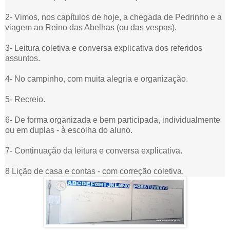
2- Vimos, nos capítulos de hoje, a chegada de Pedrinho e a
viagem ao Reino das Abelhas (ou das vespas).
3- Leitura coletiva e conversa explicativa dos referidos
assuntos.
4- No campinho, com muita alegria e organização.
5- Recreio.
6- De forma organizada e bem participada, individualmente
ou em duplas - à escolha do aluno.
7- Continuação da leitura e conversa explicativa.
8 Lição de casa e contas - com correção coletiva.