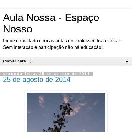
Aula Nossa - Espaço
Nosso
Fique conectado com as aulas do Professor João César.
Sem interação e participação não há educação!
▼
segunda-feira, 25 de agosto de 2014
25 de agosto de 2014