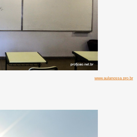
www.aulanossa.pro.br