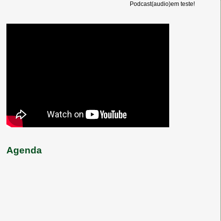
Podcast(audio)em teste!
Agenda