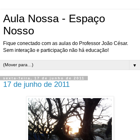
Aula Nossa - Espaço
Nosso
Fique conectado com as aulas do Professor João César.
Sem interação e participação não há educação!
▼
sexta-feira, 17 de junho de 2011
17 de junho de 2011