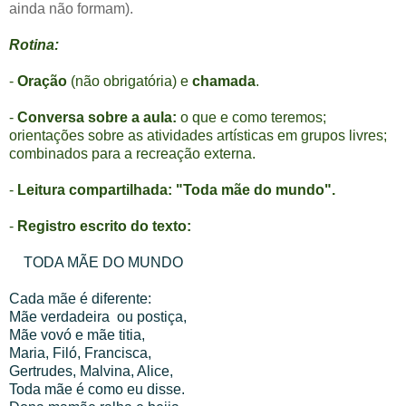
ainda não formam).
Rotina:
-
Oração
(não obrigatória) e
chamada
.
-
Conversa sobre a aula:
o que e como teremos;
orientações sobre as atividades artísticas em grupos livres;
combinados para a recreação externa.
-
Leitura compartilhada: "Toda mãe do mundo".
-
Registro escrito do texto:
TODA MÃE DO MUNDO
Cada mãe é diferente:
Mãe verdadeira ou postiça,
Mãe vovó e mãe titia,
Maria, Filó, Francisca,
Gertrudes, Malvina, Alice,
Toda mãe é como eu disse.