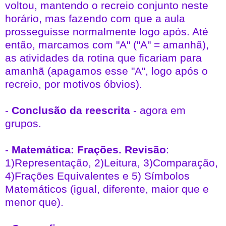
voltou, mantendo o recreio conjunto neste
horário, mas fazendo com que a aula
prosseguisse normalmente logo após. Até
então, marcamos com "A" ("A" = amanhã),
as atividades da rotina que ficariam para
amanhã (apagamos esse "A", logo após o
recreio, por motivos óbvios).
-
Conclusão da reescrita
- agora em
grupos.
-
Matemática: Frações. Revisão
:
1)Representação, 2)Leitura, 3)Comparação,
4)Frações Equivalentes e 5) Símbolos
Matemáticos (igual, diferente, maior que e
menor que).