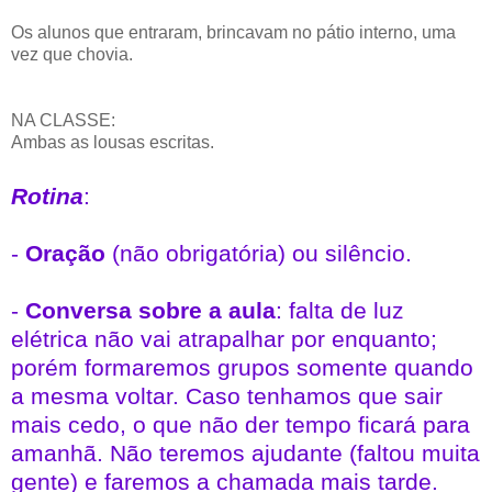
Os alunos que entraram, brincavam no pátio interno, uma
vez que chovia.
NA CLASSE:
Ambas as lousas escritas.
Rotina
:
-
Oração
(não obrigatória) ou silêncio.
-
Conversa sobre a aula
: falta de luz
elétrica não vai atrapalhar por enquanto;
porém formaremos grupos somente quando
a mesma voltar. Caso tenhamos que sair
mais cedo, o que não der tempo ficará para
amanhã. Não teremos ajudante (faltou muita
gente) e faremos a chamada mais tarde.