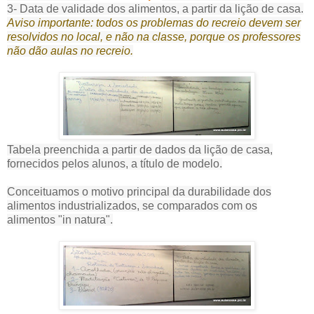
3- Data de validade dos alimentos, a partir da lição de casa.
Aviso importante: todos os problemas do recreio devem ser
resolvidos no local, e não na classe, porque os professores
não dão aulas no recreio.
Tabela preenchida a partir de dados da lição de casa,
fornecidos pelos alunos, a título de modelo.
Conceituamos o motivo principal da durabilidade dos
alimentos industrializados, se comparados com os
alimentos "in natura".