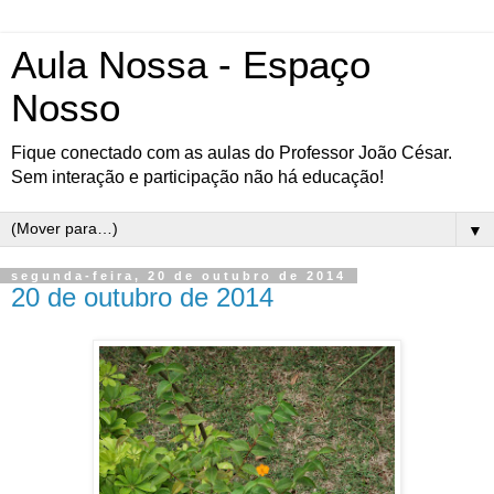
Aula Nossa - Espaço
Nosso
Fique conectado com as aulas do Professor João César.
Sem interação e participação não há educação!
▼
segunda-feira, 20 de outubro de 2014
20 de outubro de 2014