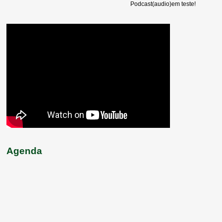
Podcast(audio)em teste!
Agenda