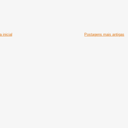
 inicial
Postagens mais antigas