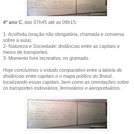
4º ano C
, das 07h45 até as 09h15:
1- Acolhida (oração não obrigatória, chamada e conversa
sobre a aula).
2- Natureza e Sociedade: distâncias entre as capitais e
meios de transportes.
3- Momento livre recreativo, no gramado.
Hoje concluímos o estudo comparativo entre a tabela de
distâncias entre capitais e o mapa politico do Brasil,
localizando essas capitais, bem como as orientações sobre
os transportes rodoviários, ferroviários e aeroportuários.