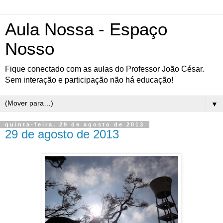
Aula Nossa - Espaço
Nosso
Fique conectado com as aulas do Professor João César.
Sem interação e participação não há educação!
▼
quinta-feira, 29 de agosto de 2013
29 de agosto de 2013