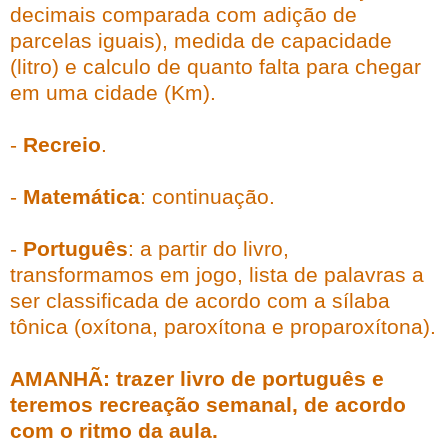
decimais comparada com adição de
parcelas iguais), medida de capacidade
(litro) e calculo de quanto falta para chegar
em uma cidade (Km).
-
Recreio
.
-
Matemática
: continuação.
-
Português
: a partir do livro,
transformamos em jogo, lista de palavras a
ser classificada de acordo com a sílaba
tônica (oxítona, paroxítona e proparoxítona).
AMANHÃ: trazer livro de português e
teremos recreação semanal, de acordo
com o ritmo da aula.