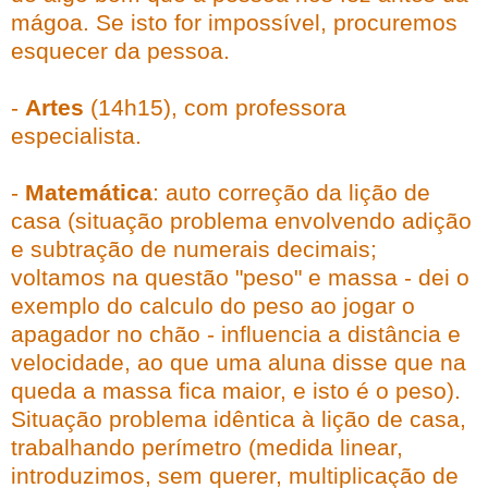
mágoa. Se isto for impossível, procuremos
esquecer da pessoa.
-
Artes
(14h15), com professora
especialista.
-
Matemática
: auto correção da lição de
casa (situação problema envolvendo adição
e subtração de numerais decimais;
voltamos na questão "peso" e massa - dei o
exemplo do calculo do peso ao jogar o
apagador no chão - influencia a distância e
velocidade, ao que uma aluna disse que na
queda a massa fica maior, e isto é o peso).
Situação problema idêntica à lição de casa,
trabalhando perímetro (medida linear,
introduzimos, sem querer, multiplicação de