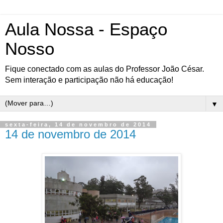
Aula Nossa - Espaço
Nosso
Fique conectado com as aulas do Professor João César.
Sem interação e participação não há educação!
▼
sexta-feira, 14 de novembro de 2014
14 de novembro de 2014