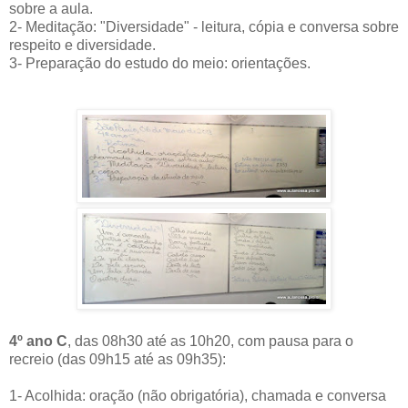
sobre a aula.
2- Meditação: "Diversidade" - leitura, cópia e conversa sobre
respeito e diversidade.
3- Preparação do estudo do meio: orientações.
4º ano C
, das 08h30 até as 10h20, com pausa para o
recreio (das 09h15 até as 09h35):
1- Acolhida: oração (não obrigatória), chamada e conversa