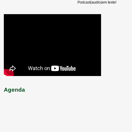
Podcast(audio)em teste!
Agenda