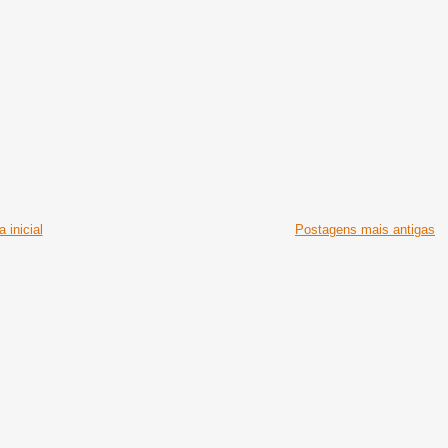
 inicial
Postagens mais antigas