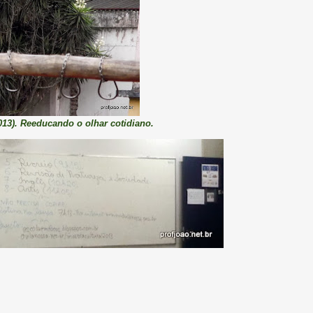
13). Reeducando o olhar cotidiano.