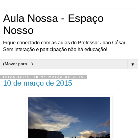
Aula Nossa - Espaço
Nosso
Fique conectado com as aulas do Professor João César.
Sem interação e participação não há educação!
▼
terça-feira, 10 de março de 2015
10 de março de 2015