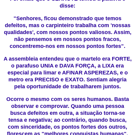
disse:
"Senhores, ficou demonstrado que temos
defeitos, mas o carpinteiro trabalha com 'nossas
qualidades', com nossos pontos valiosos. Assim,
não pensemos em nossos pontos fracos,
concentremo-nos em nossos pontos fortes".
A assembleia entendeu que o martelo era FORTE,
o parafuso UNIA e DAVA FORÇA, a LIXA era
especial para limar e AFINAR ASPEREZAS, e o
metro era PRECISO e EXATO. Sentiam alegria
pela oportunidade de trabalharem juntos.
Ocorre o mesmo com os seres humanos. Basta
observar e comprovar. Quando uma pessoa
busca defeitos em outra, a situação torna-se
tensa e negativa; ao contrário, quando busca,
com sinceridade, os pontos fortes dos outros,
florescem as "melhores conquistas humanas".