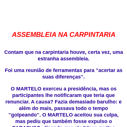
ASSEMBLEIA NA CARPINTARIA
Contam que na carpintaria houve, certa vez, uma
estranha assembleia.
Foi uma reunião de ferramentas para "acertar as
suas diferenças".
O MARTELO exerceu a presidência, mas os
participantes lhe notificaram que teria que
renunciar. A causa? Fazia demasiado barulho: e
além do mais, passava todo o tempo
"golpeando". O MARTELO aceitou sua culpa,
mas pediu que também fosse expulso o