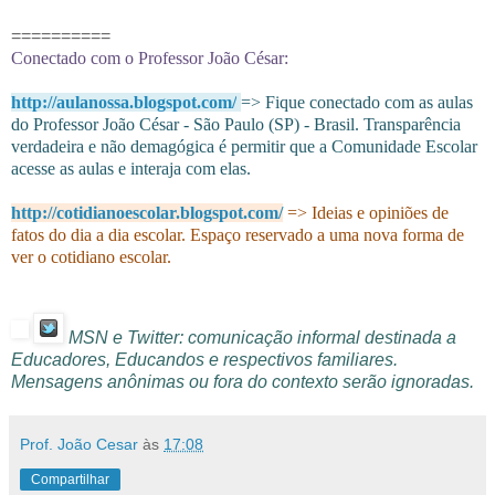
==========
Conectado com o Professor João César:
http://aulanossa.blogspot.com/
=> Fique conectado com as aulas
do Professor João César - São Paulo (SP) - Brasil. Transparência
verdadeira e não demagógica é permitir que a Comunidade Escolar
acesse as aulas e interaja com elas.
http://cotidianoescolar.blogspot.com/
=> Ideias e opiniões de
fatos do dia a dia escolar. Espaço reservado a uma nova forma de
ver o cotidiano escolar.
MSN e Twitter: comunicação informal destinada a
Educadores, Educandos e respectivos familiares.
Mensagens anônimas ou fora do contexto serão ignoradas.
Prof. João Cesar
às
17:08
Compartilhar