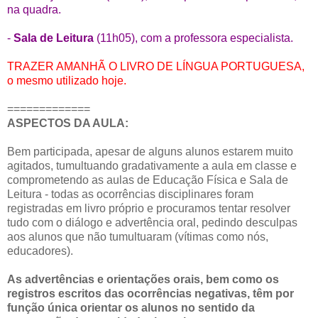
na quadra.
-
Sala de Leitura
(11h05), com a professora especialista.
TRAZER AMANHÃ O LIVRO DE LÍNGUA PORTUGUESA,
o mesmo utilizado hoje.
=============
ASPECTOS DA AULA:
Bem participada, apesar de alguns alunos estarem muito
agitados, tumultuando gradativamente a aula em classe e
comprometendo as aulas de Educação Física e Sala de
Leitura - todas as ocorrências disciplinares foram
registradas em livro próprio e procuramos tentar resolver
tudo com o diálogo e advertência oral, pedindo desculpas
aos alunos que não tumultuaram (vítimas como nós,
educadores).
As advertências e orientações orais, bem como os
registros escritos das ocorrências negativas, têm por
função única orientar os alunos no sentido da