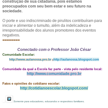
construção de sua cidadania, pois estamos
preocupados com seu bem estar e seu futuro na
sociedade.
O porte e uso indiscriminado de pirulitos contribuíram para
iniciar e alimentar o tumulto, além da indelicadeza e
irresponsabilidade dos alunos promotores dos eventos
negativos.
========
Conectado com o Professor João César
Comunidade Escolar:
http://www.aulanossa.pro.br
http://aulanossa.blogspot.com
||
Comunidade da qual a Escola faz parte - vista pelo residente local:
http://www.comunidade.pro.br
Fatos e opiniões do cotidiano escolar:
http://cotidianoescolar.blogspot.com/
Somente para educadores, educandos e respectivos familiares.