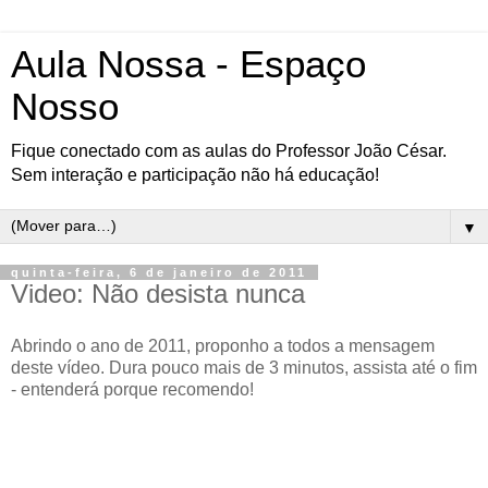
Aula Nossa - Espaço
Nosso
Fique conectado com as aulas do Professor João César.
Sem interação e participação não há educação!
▼
quinta-feira, 6 de janeiro de 2011
Video: Não desista nunca
Abrindo o ano de 2011, proponho a todos a mensagem
deste vídeo. Dura pouco mais de 3 minutos, assista até o fim
- entenderá porque recomendo!