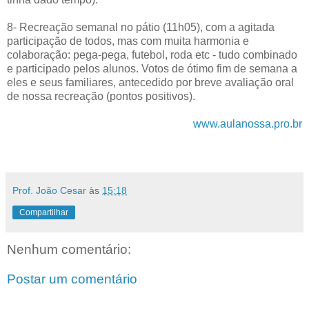
8- Recreação semanal no pátio (11h05), com a agitada
participação de todos, mas com muita harmonia e
colaboração: pega-pega, futebol, roda etc - tudo combinado
e participado pelos alunos. Votos de ótimo fim de semana a
eles e seus familiares, antecedido por breve avaliação oral
de nossa recreação (pontos positivos).
www.aulanossa.pro.br
Prof. João Cesar
às
15:18
Compartilhar
Nenhum comentário:
Postar um comentário