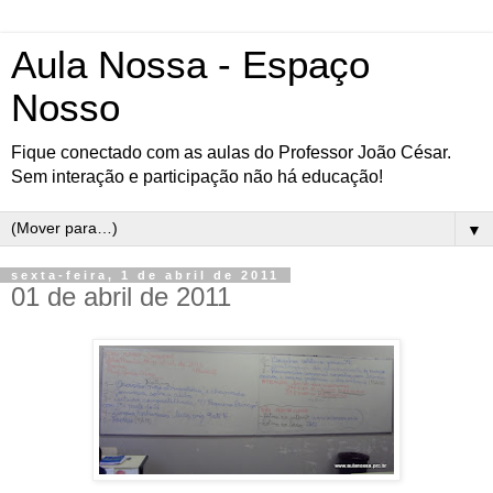
Aula Nossa - Espaço
Nosso
Fique conectado com as aulas do Professor João César.
Sem interação e participação não há educação!
▼
sexta-feira, 1 de abril de 2011
01 de abril de 2011