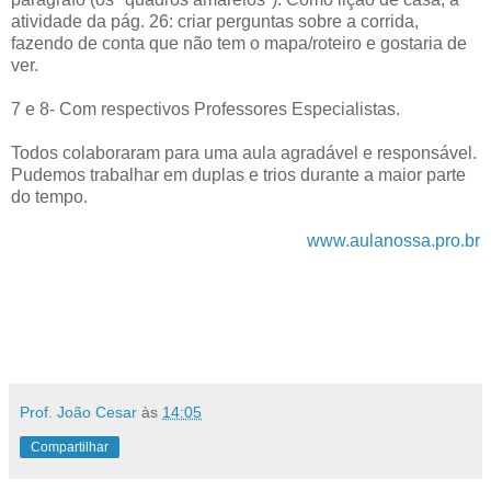
atividade da pág. 26: criar perguntas sobre a corrida,
fazendo de conta que não tem o mapa/roteiro e gostaria de
ver.
7 e 8- Com respectivos Professores Especialistas.
Todos colaboraram para uma aula agradável e responsável.
Pudemos trabalhar em duplas e trios durante a maior parte
do tempo.
www.aulanossa.pro.br
Prof. João Cesar
às
14:05
Compartilhar