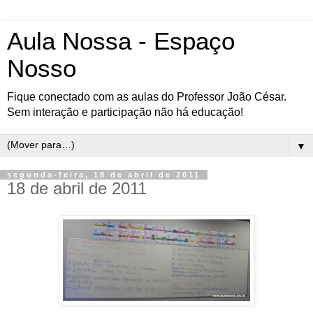
Aula Nossa - Espaço
Nosso
Fique conectado com as aulas do Professor João César.
Sem interação e participação não há educação!
▼
segunda-feira, 18 de abril de 2011
18 de abril de 2011