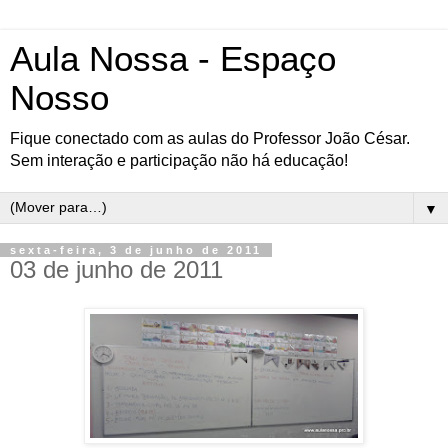
Aula Nossa - Espaço
Nosso
Fique conectado com as aulas do Professor João César.
Sem interação e participação não há educação!
▼
sexta-feira, 3 de junho de 2011
03 de junho de 2011