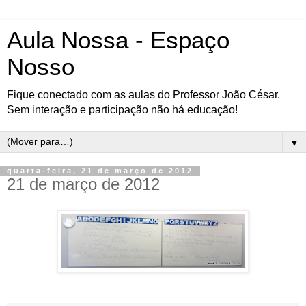
Aula Nossa - Espaço
Nosso
Fique conectado com as aulas do Professor João César.
Sem interação e participação não há educação!
▼
quarta-feira, 21 de março de 2012
21 de março de 2012