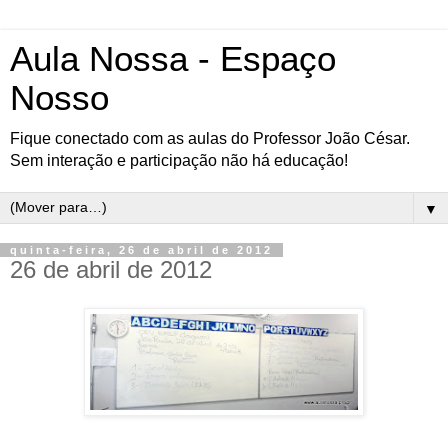
Aula Nossa - Espaço
Nosso
Fique conectado com as aulas do Professor João César.
Sem interação e participação não há educação!
▼
quinta-feira, 26 de abril de 2012
26 de abril de 2012