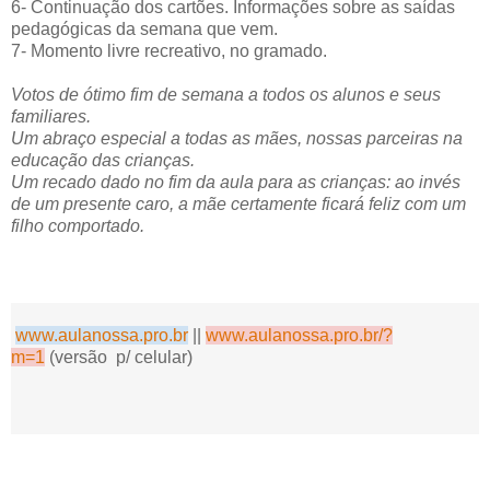
6- Continuação dos cartões. Informações sobre as saídas
pedagógicas da semana que vem.
7- Momento livre recreativo, no gramado.
Votos de ótimo fim de semana a todos os alunos e seus
familiares.
Um abraço especial a todas as mães, nossas parceiras na
educação das crianças.
Um recado dado no fim da aula para as crianças: ao invés
de um presente caro, a mãe certamente ficará feliz com um
filho comportado.
www.aulanossa.pro.br
||
www.aulanossa.pro.br/?
m=1
(versão p/ celular)