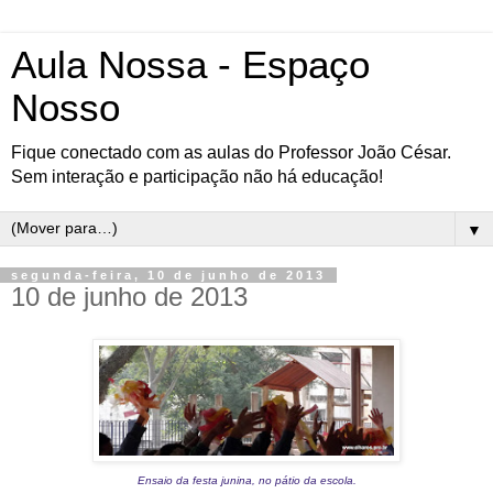
Aula Nossa - Espaço
Nosso
Fique conectado com as aulas do Professor João César.
Sem interação e participação não há educação!
▼
segunda-feira, 10 de junho de 2013
10 de junho de 2013
Ensaio da festa junina, no pátio da escola.