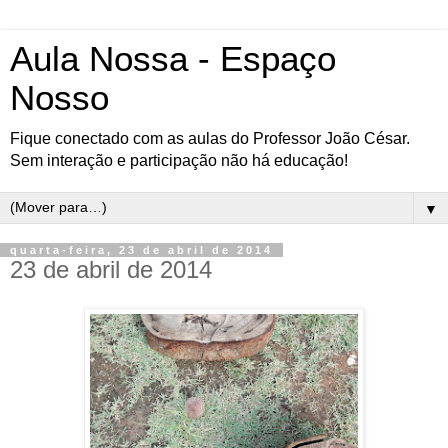
Aula Nossa - Espaço
Nosso
Fique conectado com as aulas do Professor João César.
Sem interação e participação não há educação!
▼
quarta-feira, 23 de abril de 2014
23 de abril de 2014