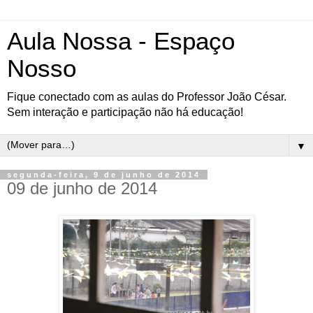
Aula Nossa - Espaço
Nosso
Fique conectado com as aulas do Professor João César.
Sem interação e participação não há educação!
▼
segunda-feira, 9 de junho de 2014
09 de junho de 2014