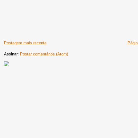
Postagem mais recente
Página
Assinar:
Postar comentários (Atom)