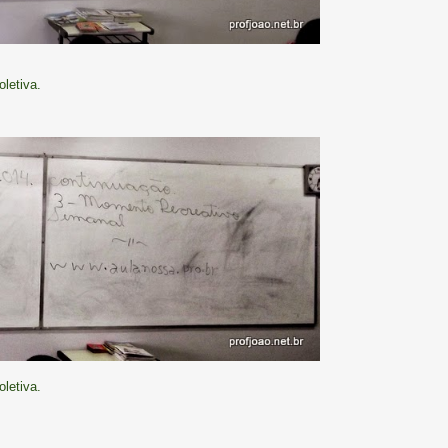
letiva.
letiva.