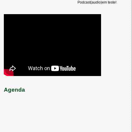
Podcast(audio)em teste!
Agenda