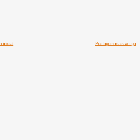
 inicial
Postagem mais antiga