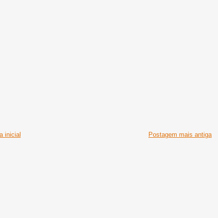
 inicial
Postagem mais antiga