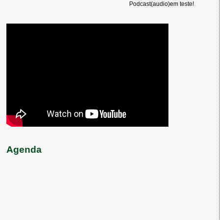
Podcast(audio)em teste!
Agenda