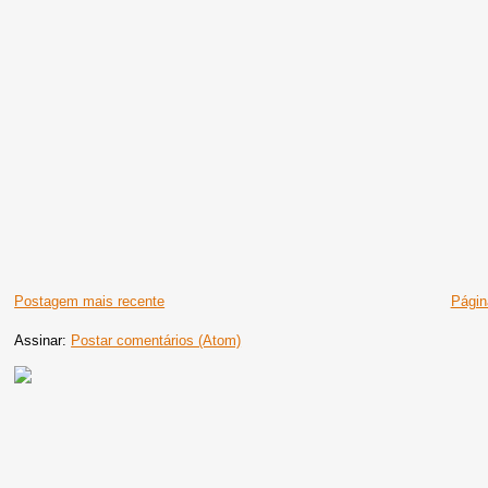
Postagem mais recente
Página
Assinar:
Postar comentários (Atom)