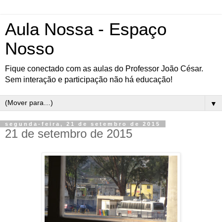
Aula Nossa - Espaço
Nosso
Fique conectado com as aulas do Professor João César.
Sem interação e participação não há educação!
▼
segunda-feira, 21 de setembro de 2015
21 de setembro de 2015