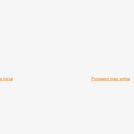
 inicial
Postagem mais antiga