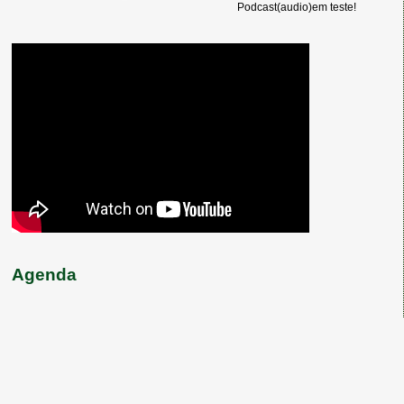
Podcast(audio)em teste!
Agenda