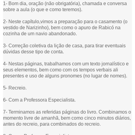
1- Bom dia, oração (não obrigatória), chamada e conversa
sobre a aula (o que e como teremos).
2- Neste capítulo,vimos a preparação para o casamento (o
vestido de Narizinho), bem como o apuro de Rabicó na
cozinha de um navio abandonado.
3- Correção coletiva da lição de casa, para tirar eventuais
dúvidas desse tipo de conta.
4- Nestas páginas, trabalhamos com um texto jornalístico e
seus elementos, bem como com os tempos verbais ali
presentes e uso de alguns pronomes (no lugar de nomes).
5- Recreio.
6- Com a Professora Especialista.
7- Terminamos as referidas páginas do livro. Combinamos o
momento livre de amanhã, bem como cinco minutos diários,
antes do recreio, para combinados do recreio.