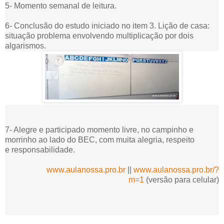
5- Momento semanal de leitura.
6- Conclusão do estudo iniciado no item 3. Lição de casa:
situação problema envolvendo multiplicação por dois
algarismos.
7- Alegre e participado momento livre, no campinho e
morrinho ao lado do BEC, com muita alegria, respeito
e responsabilidade.
www.aulanossa.pro.br
||
www.aulanossa.pro.br/?
m=1
(versão para celular)