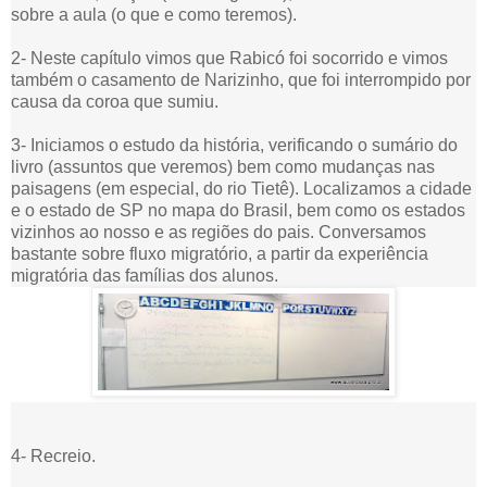
sobre a aula (o que e como teremos).
2- Neste capítulo vimos que Rabicó foi socorrido e vimos
também o casamento de Narizinho, que foi interrompido por
causa da coroa que sumiu.
3- Iniciamos o estudo da história, verificando o sumário do
livro (assuntos que veremos) bem como mudanças nas
paisagens (em especial, do rio Tietê). Localizamos a cidade
e o estado de SP no mapa do Brasil, bem como os estados
vizinhos ao nosso e as regiões do pais. Conversamos
bastante sobre fluxo migratório, a partir da experiência
migratória das famílias dos alunos.
4- Recreio.